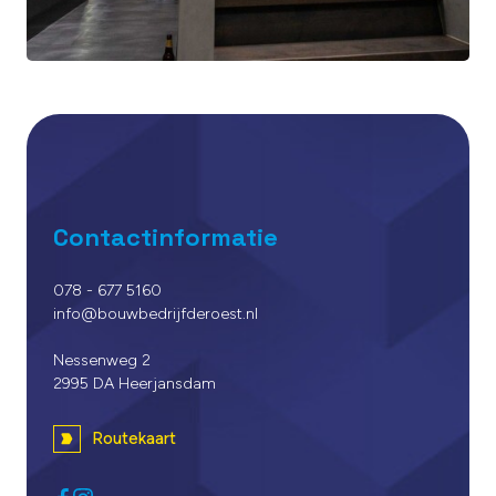
Contactinformatie
078 - 677 5160
info@bouwbedrijfderoest.nl
Nessenweg 2
2995 DA Heerjansdam
Routekaart