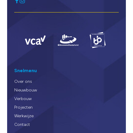
Snelmenu
Over ons
Nieuwbouw
Verbouw
Projecten
Werkwijze
Contact