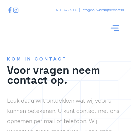
078 - 677 5160
|
info@bouwbedrijfderoest.nl
KOM IN CONTACT
Voor vragen neem
contact op.
Leuk dat u wilt ontdekken wat wij voor u
kunnen betekenen. U kunt contact met ons
opnemen per mail of telefoon. Wij